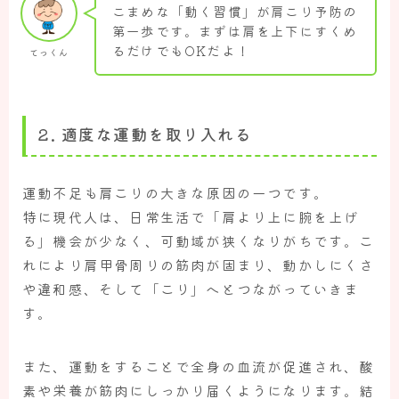
こまめな「動く習慣」が肩こり予防の
第一歩です。まずは肩を上下にすくめ
るだけでもOKだよ！
てっくん
2.
適度な運動を取り入れる
運動不足も肩こりの大きな原因の一つです。
特に現代人は、日常生活で「肩より上に腕を上げ
る」機会が少なく、可動域が狭くなりがちです。こ
れにより肩甲骨周りの筋肉が固まり、動かしにくさ
や違和感、そして「こり」へとつながっていきま
す。
また、運動をすることで全身の血流が促進され、酸
素や栄養が筋肉にしっかり届くようになります。結