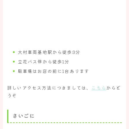
大村車両基地駅から徒歩3分
立花バス停から徒歩1分
駐車場はお店の前に1台あります
詳しいアクセス方法につきましては、
こちら
からど
うぞ
さいごに