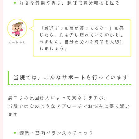
好きな音楽や香り、趣味で気分転換を図る
「最近ずっと肩が凝ってるな…」と感
じたら、心も少し疲れているのかもし
れません。自分を労わる時間を大切に
くーちゃん
しましょう。
当院では、こんなサポートを行っています
肩こりの原因は人によって異なりますが、
当院では次のようなアプローチでお悩みに寄り添い
ます
姿勢・筋肉バランスのチェック