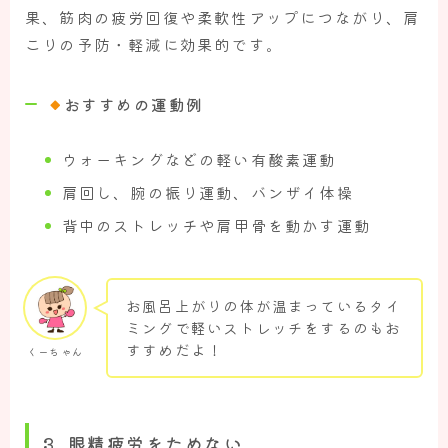
果、筋肉の疲労回復や柔軟性アップにつながり、肩
こりの予防・軽減に効果的です。
おすすめの運動例
ウォーキングなどの軽い有酸素運動
肩回し、腕の振り運動、バンザイ体操
背中のストレッチや肩甲骨を動かす運動
お風呂上がりの体が温まっているタイ
ミングで軽いストレッチをするのもお
すすめだよ！
くーちゃん
3.
眼精疲労をためない