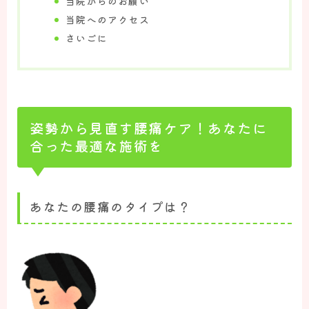
当院からのお願い
肩痛の方のお悩み解決
当院へのアクセス
更年期症状でお悩みの方
さいごに
疲れ・睡眠・自律神経でお悩みの方
その他お体のお悩み解決
姿勢から見直す腰痛ケア！あなたに
合った最適な施術を
あなたの腰痛のタイプは？