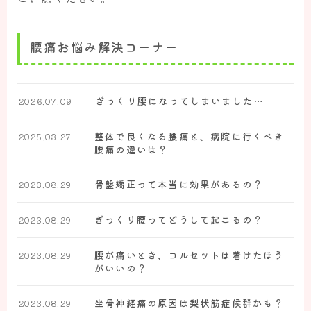
腰痛お悩み解決コーナー
ぎっくり腰になってしまいました…
2026.07.09
整体で良くなる腰痛と、病院に行くべき
2025.03.27
腰痛の違いは？
骨盤矯正って本当に効果があるの？
2023.08.29
ぎっくり腰ってどうして起こるの？
2023.08.29
腰が痛いとき、コルセットは着けたほう
2023.08.29
がいいの？
坐骨神経痛の原因は梨状筋症候群かも？
2023.08.29