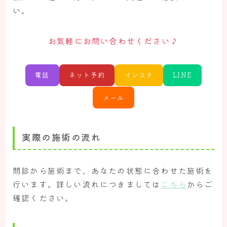
い。
お気軽にお問い合わせください♪
電話
ネット予約
インスタ
LINE
メール
実際の施術の流れ
問診から施術まで、あなたの状態に合わせた施術を
行います。詳しい流れにつきましては
こちら
からご
確認ください。