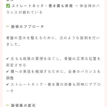
ストレートネック・巻き肩も併発
→ 体全体のバ
ランスが崩れている
施術のアプローチ
骨盤の歪みを整えるために、次のような施術を行い
ました。
✔ 太もも前後の緊張をほぐし、骨盤の正常な位置を
安定させる
✔ 腰への負担を軽減するために、全身のバランスを
調整
✔ ストレートネック・巻き肩の改善も同時にアプロ
ーチ
施術後の変化