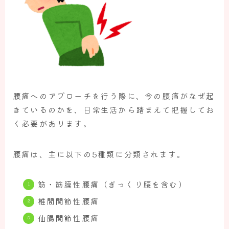
腰痛へのアプローチを行う際に、今の腰痛がなぜ起
きているのかを、日常生活から踏まえて把握してお
く必要があります。
腰痛は、主に以下の5種類に分類されます。
筋・筋膜性腰痛（ぎっくり腰を含む）
椎間関節性腰痛
仙腸関節性腰痛