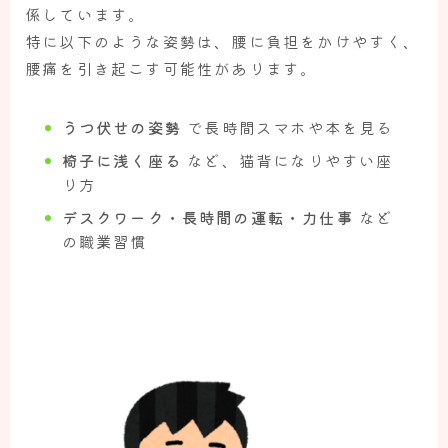
係しています。
特に以下のような姿勢は、腰に負担をかけやすく、
腰痛を引き起こす可能性があります。
うつ伏せの姿勢
で長時間スマホや本を見る
椅子に浅く座る
など、猫背になりやすい座
り方
デスクワーク・長時間の運転・力仕事
など
の職業習慣