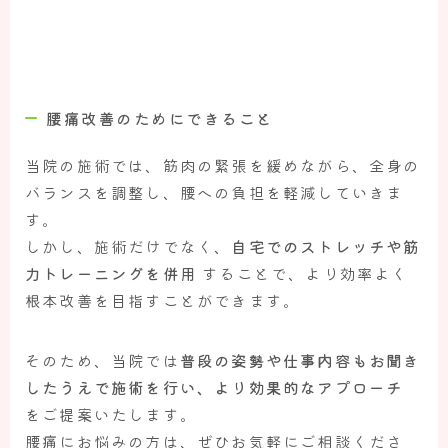
腰痛改善のためにできること
当院の施術では、筋肉の緊張を緩めながら、全身の
バランスを調整し、腰への負担を軽減していきま
す。
しかし、施術だけでなく、
自宅でのストレッチや筋
力トレーニングを併用
することで、より効率よく
根本改善を目指すことができます。
そのため、当院では
普段の姿勢や仕事内容もお聞き
したうえで施術を行い、より効果的なアプローチ
をご提案いたします。
腰痛にお悩みの方は、ぜひお気軽にご相談くださ