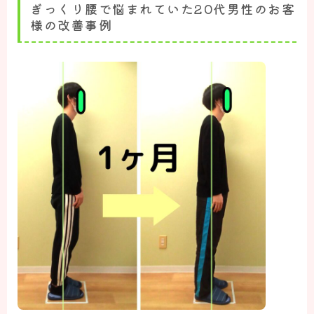
ぎっくり腰で悩まれていた20代男性のお客
様の改善事例