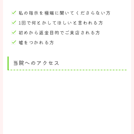
私の指示を極端に聞いてくださらない方
1回で何とかしてほしいと言われる方
初めから返金目的でご来店される方
嘘をつかれる方
当院へのアクセス