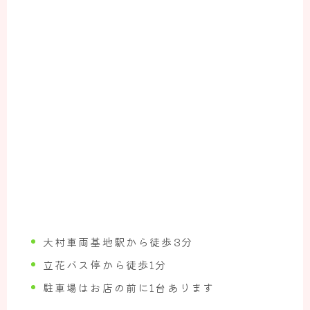
大村車両基地駅から徒歩3分
立花バス停から徒歩1分
駐車場はお店の前に1台あります