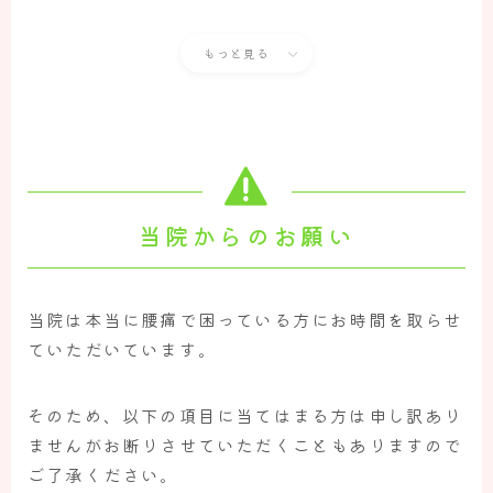
もっと見る
当院からのお願い
当院は本当に腰痛で困っている方にお時間を取らせ
ていただいています。
そのため、以下の項目に当てはまる方は申し訳あり
ませんがお断りさせていただくこともありますので
ご了承ください。