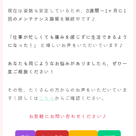
現在は姿勢も安定しているため、
3週間～1ヶ月に1
回のメンテナンス施術
を継続中です♪
「仕事が忙しくても痛みを感じずに生活できるよう
になった！」
と嬉しいお声をいただいています♪
あなたも同じようなお悩みがありましたら、ぜひ一
度ご相談ください！
その他、たくさんの方からのお声をいただいていま
す！詳しくは
こちら
からご確認ください。
お気軽にお問い合わせください♪