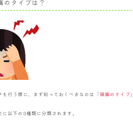
痛のタイプは？
チを行う際に、まず知っておくべきなのは「
頭痛のタイプ
主に以下の3種類に分類されます。