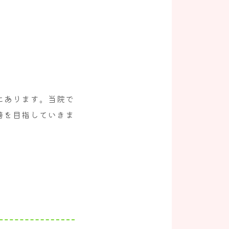
にあります。当院で
善を目指していきま