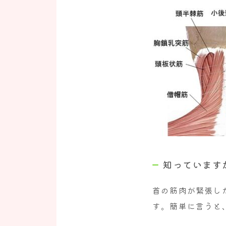
知っています
首の筋肉が緊張し
す。簡単に言うと