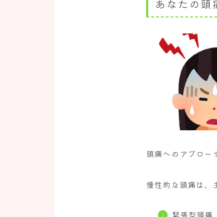
あなたの頭
頭痛へのアプロー
慢性的な頭痛は、
緊張型頭痛