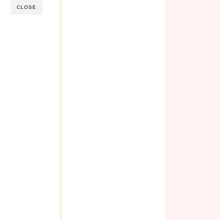
CLOSE