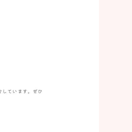
介しています。ぜひ