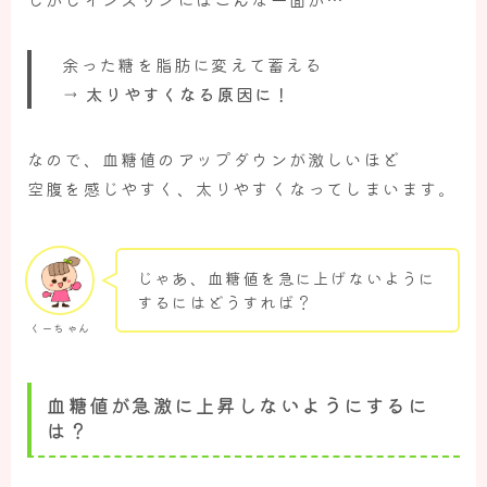
余った糖を脂肪に変えて蓄える
→
太りやすくなる原因に！
なので、血糖値のアップダウンが激しいほど
空腹を感じやすく、太りやすくなってしまいます。
じゃあ、血糖値を急に上げないように
するにはどうすれば？
くーちゃん
血糖値が急激に上昇しないようにするに
は？