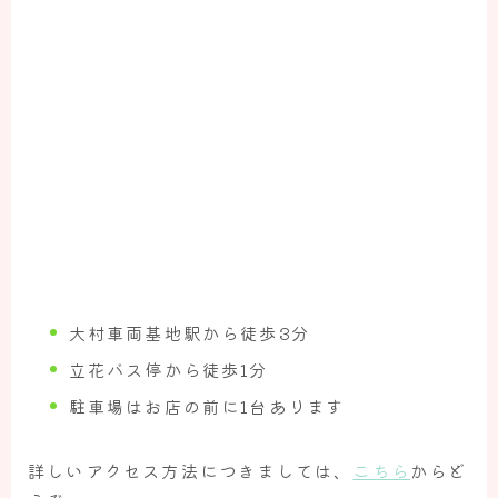
大村車両基地駅から徒歩3分
立花バス停から徒歩1分
駐車場はお店の前に1台あります
詳しいアクセス方法につきましては、
こちら
からど