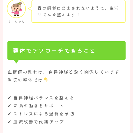
胃の感覚にだまされないように、生活
リズムを整えよう！
くーちゃん
整体でアプローチできること
血糖値の乱れは、自律神経と深く関係しています。
当院の整体では
✔ 自律神経バランスを整える
✔ 胃腸の働きをサポート
✔ ストレスによる過食を予防
✔ 血流改善で代謝アップ