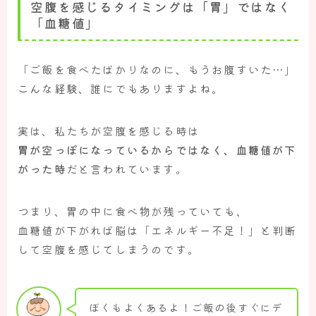
空腹を感じるタイミングは「胃」ではなく
「血糖値」
「ご飯を食べたばかりなのに、もうお腹すいた…」
こんな経験、誰にでもありますよね。
実は、私たちが空腹を感じる時は
胃が空っぽになっているからではなく、血糖値が下
がった時
だと言われています。
つまり、胃の中に食べ物が残っていても、
血糖値が下がれば脳は「エネルギー不足！」と判断
して空腹を感じてしまうのです。
ぼくもよくあるよ！ご飯の後すぐにデ