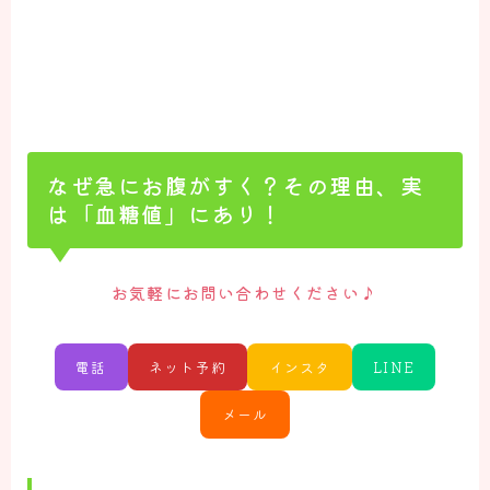
なぜ急にお腹がすく？その理由、実
は「血糖値」にあり！
♪
お気軽にお問い合わせください
電話
ネット予約
インスタ
LINE
メール