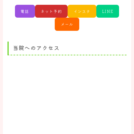
電話
ネット予約
インスタ
LINE
メール
当院へのアクセス