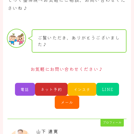
さいね♪
ご覧いただき、ありがとうございまし
た♪
♪
お気軽にお問い合わせください
電話
ネット予約
インスタ
LINE
メール
プロフィール
山下 達寛