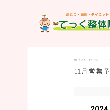
2024.10.28
11月営業